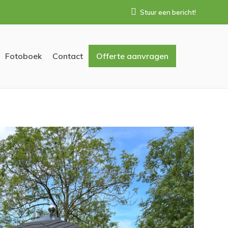
Stuur een bericht!
Fotoboek
Contact
Offerte aanvragen