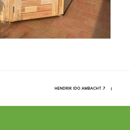
HENDRIK IDO AMBACHT 7