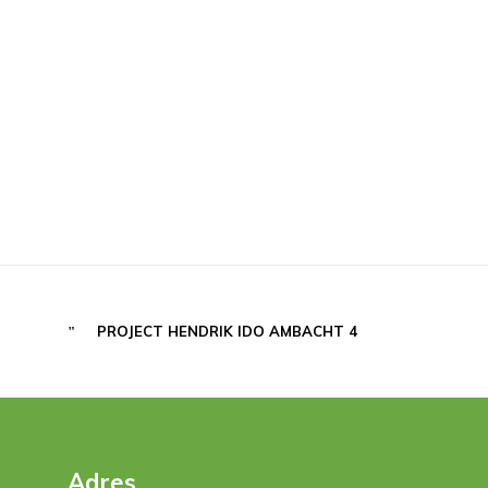
PROJECT HENDRIK IDO AMBACHT 4
Adres