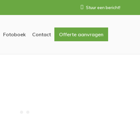
Stuur een bericht!
Fotoboek
Contact
Offerte aanvragen