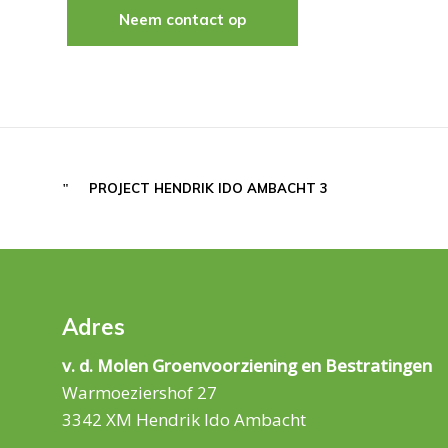
Neem contact op
PROJECT HENDRIK IDO AMBACHT 3
Adres
v. d. Molen Groenvoorziening en Bestratingen
Warmoeziershof 27
3342 XM Hendrik Ido Ambacht