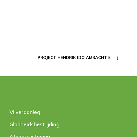
PROJECT HENDRIK IDO AMBACHT 5
Vijveraanleg
Gladheidsbestrijding
Afvoersystemen