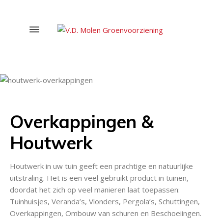
Overkappingen &
Houtwerk
Houtwerk in uw tuin geeft een prachtige en natuurlijke
uitstraling. Het is een veel gebruikt product in tuinen,
doordat het zich op veel manieren laat toepassen:
Tuinhuisjes, Veranda’s, Vlonders, Pergola’s, Schuttingen,
Overkappingen, Ombouw van schuren en Beschoeiingen.