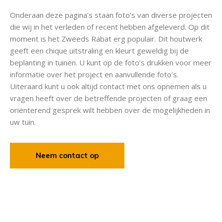
Onderaan deze pagina’s staan foto’s van diverse projecten
die wij in het verleden of recent hebben afgeleverd. Op dit
moment is het Zweeds Rabat erg populair. Dit houtwerk
geeft een chique uitstraling en kleurt geweldig bij de
beplanting in tuinen. U kunt op de foto’s drukken voor meer
informatie over het project en aanvullende foto’s.
Uiteraard kunt u ook altijd contact met ons opnemen als u
vragen heeft over de betreffende projecten of graag een
oriënterend gesprek wilt hebben over de mogelijkheden in
uw tuin.
Neem contact op