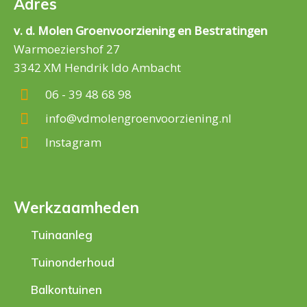
Adres
v. d. Molen Groenvoorziening en Bestratingen
Warmoeziershof 27
3342 XM Hendrik Ido Ambacht
06 - 39 48 68 98
info@vdmolengroenvoorziening.nl
Instagram
Werkzaamheden
Tuinaanleg
Tuinonderhoud
Balkontuinen