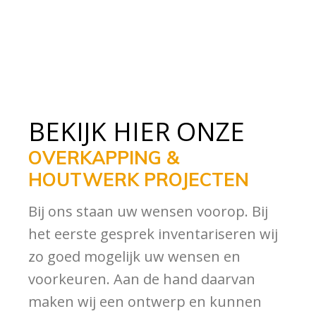
nieuwste houtwerk projecten!
BEKIJK HIER ONZE
OVERKAPPING &
HOUTWERK PROJECTEN
Bij ons staan uw wensen voorop. Bij
het eerste gesprek inventariseren wij
zo goed mogelijk uw wensen en
voorkeuren. Aan de hand daarvan
maken wij een ontwerp en kunnen