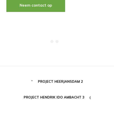
Neem contact op
PROJECT HEERJANSDAM 2
PROJECT HENDRIK IDO AMBACHT 3