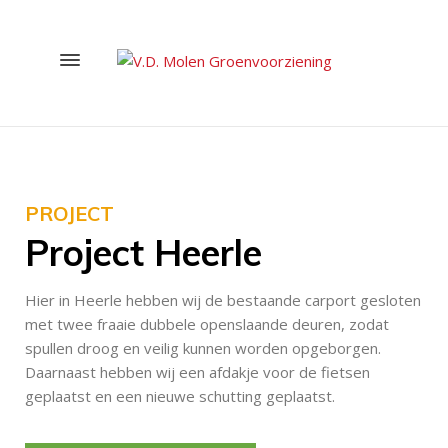
PROJECT
Project Heerle
Hier in Heerle hebben wij de bestaande carport gesloten
met twee fraaie dubbele openslaande deuren, zodat
spullen droog en veilig kunnen worden opgeborgen.
Daarnaast hebben wij een afdakje voor de fietsen
geplaatst en een nieuwe schutting geplaatst.