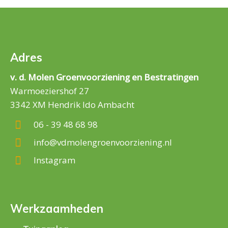
Adres
v. d. Molen Groenvoorziening en Bestratingen
Warmoeziershof 27
3342 XM Hendrik Ido Ambacht
06 - 39 48 68 98
info@vdmolengroenvoorziening.nl
Instagram
Werkzaamheden