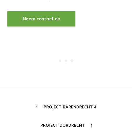
Neem contact op
PROJECT BARENDRECHT 4
PROJECT DORDRECHT