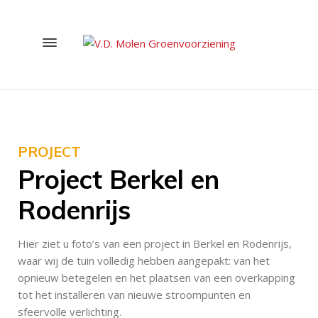
PROJECT
Project Berkel en
Rodenrijs
Hier ziet u foto’s van een project in Berkel en Rodenrijs,
waar wij de tuin volledig hebben aangepakt: van het
opnieuw betegelen en het plaatsen van een overkapping
tot het installeren van nieuwe stroompunten en
sfeervolle verlichting.