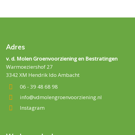
Adres
v. d. Molen Groenvoorziening en Bestratingen
Warmoeziershof 27
3342 XM Hendrik Ido Ambacht
06 - 39 48 68 98
info@vdmolengroenvoorziening.nl
Instagram