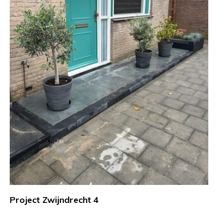
Project Zwijndrecht 4